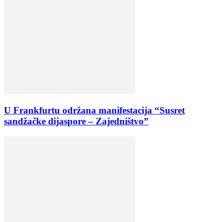
U Frankfurtu održana manifestacija “Susret
sandžačke dijaspore – Zajedništvo”