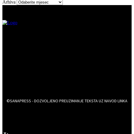
Arhiva
©SANAPRESS - DOZVOLJENO PREUZIMANJE TEKSTA UZ NAVOD LINKA