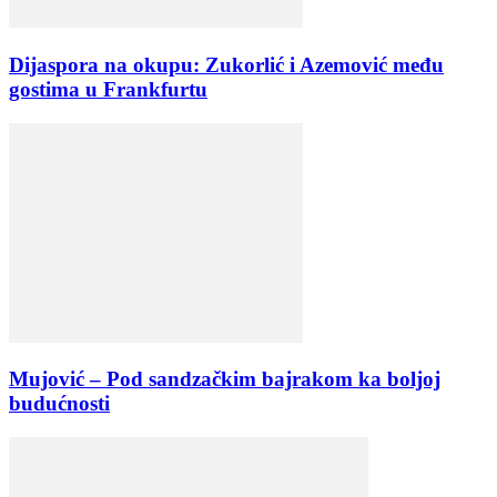
Dijaspora na okupu: Zukorlić i Azemović među
gostima u Frankfurtu
Mujović – Pod sandzačkim bajrakom ka boljoj
budućnosti