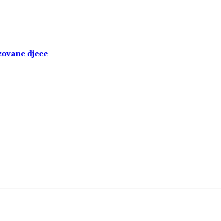
izovane djece