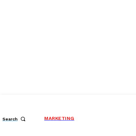
MARKETING
Search