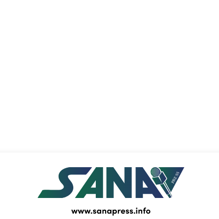
PRESS