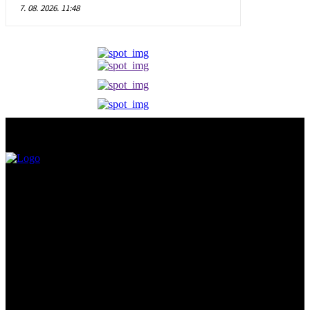
7. 08. 2026. 11:48