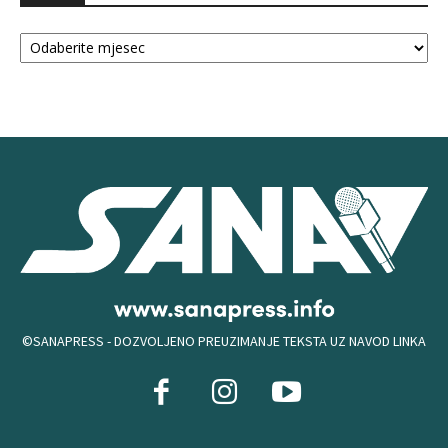
Arhiva
©SANAPRESS - DOZVOLJENO PREUZIMANJE TEKSTA UZ NAVOD LINKA