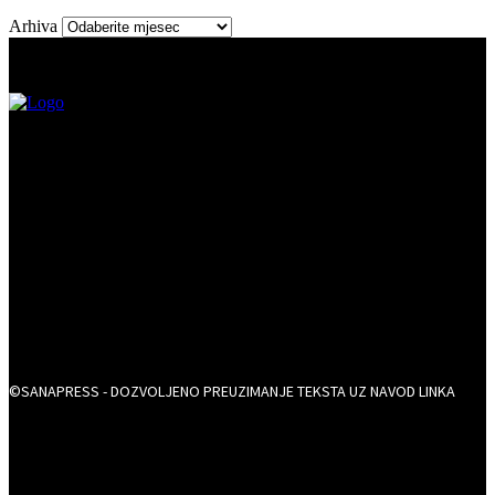
Arhiva
©SANAPRESS - DOZVOLJENO PREUZIMANJE TEKSTA UZ NAVOD LINKA