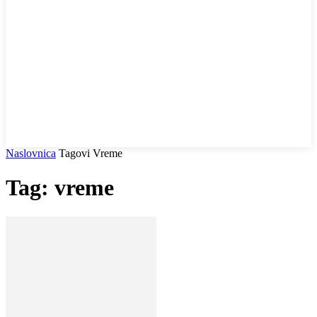
Naslovnica
Tagovi
Vreme
Tag: vreme