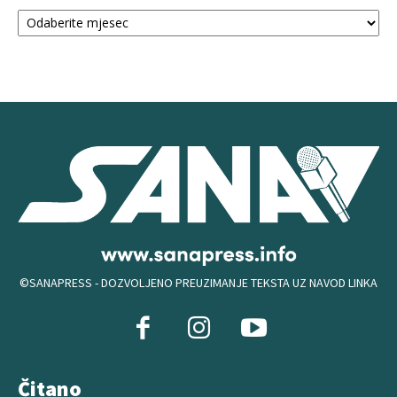
Arhiva
©SANAPRESS - DOZVOLJENO PREUZIMANJE TEKSTA UZ NAVOD LINKA
Čitano