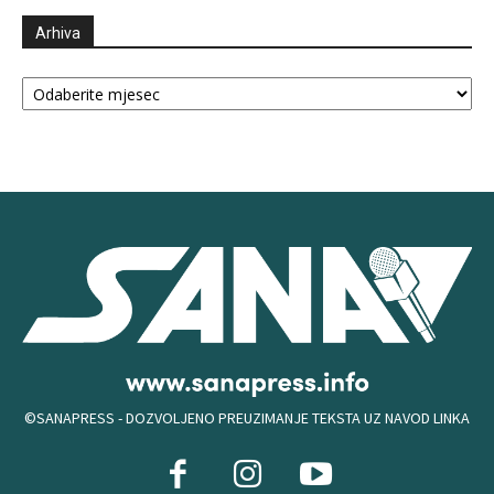
Arhiva
Arhiva
©SANAPRESS - DOZVOLJENO PREUZIMANJE TEKSTA UZ NAVOD LINKA