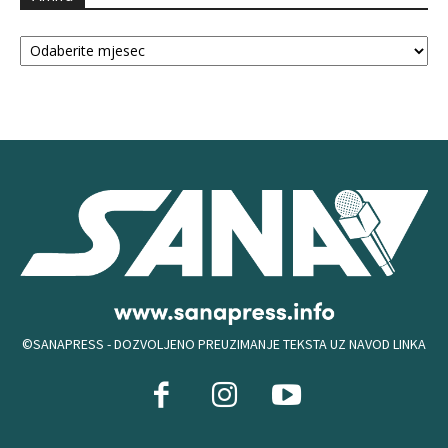
Arhiva
©SANAPRESS - DOZVOLJENO PREUZIMANJE TEKSTA UZ NAVOD LINKA