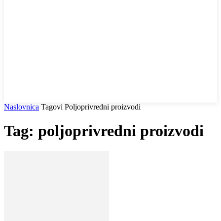
Naslovnica
Tagovi
Poljoprivredni proizvodi
Tag: poljoprivredni proizvodi