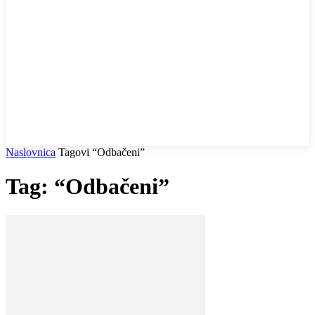
Naslovnica
Tagovi
“Odbačeni”
Tag: “Odbačeni”