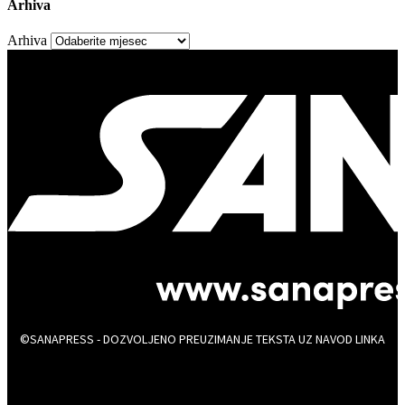
Arhiva
Arhiva
©SANAPRESS - DOZVOLJENO PREUZIMANJE TEKSTA UZ NAVOD LINKA