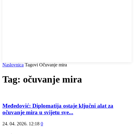
Naslovnica
Tagovi
Očuvanje mira
Tag: očuvanje mira
Međedović: Diplomatija ostaje ključni alat za
očuvanje mira u svijetu sve...
24. 04. 2026. 12:18
0