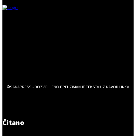
©SANAPRESS - DOZVOLJENO PREUZIMANJE TEKSTA UZ NAVOD LINKA
Čitano