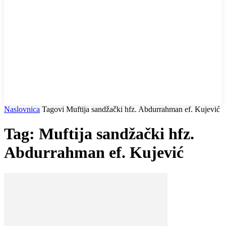
Naslovnica
Tagovi
Muftija sandžački hfz. Abdurrahman ef. Kujević
Tag: Muftija sandžački hfz.
Abdurrahman ef. Kujević