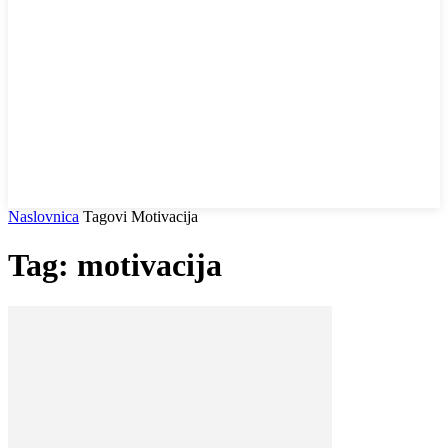
Naslovnica
Tagovi
Motivacija
Tag: motivacija