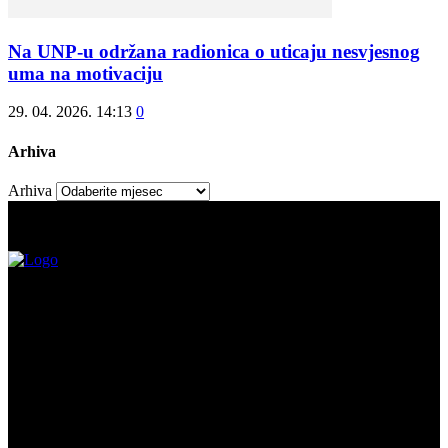
Na UNP-u održana radionica o uticaju nesvjesnog
uma na motivaciju
29. 04. 2026. 14:13
0
Arhiva
Arhiva