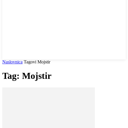
Naslovnica
Tagovi
Mojstir
Tag: Mojstir