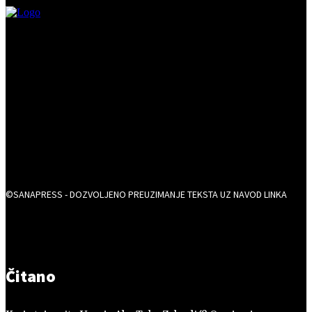
©SANAPRESS - DOZVOLJENO PREUZIMANJE TEKSTA UZ NAVOD LINKA
Čitano