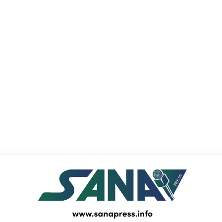
PRESS