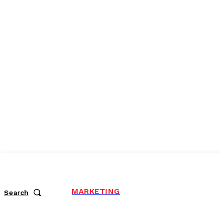
MARKETING
Search