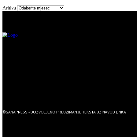
Arhiva
©SANAPRESS - DOZVOLJENO PREUZIMANJE TEKSTA UZ NAVOD LINKA