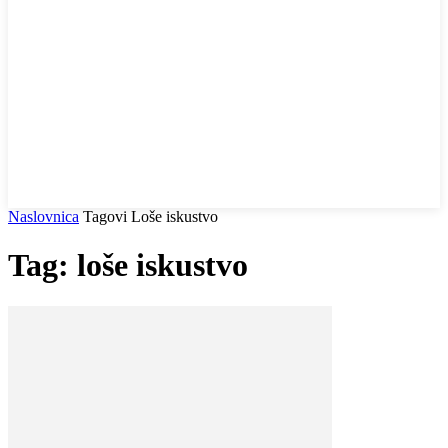
Naslovnica
Tagovi
Loše iskustvo
Tag: loše iskustvo