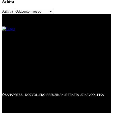
Arhiva
Arhiva
©SANAPRESS - DOZVOLJENO PREUZIMANJE TEKSTA UZ NAVOD LINKA