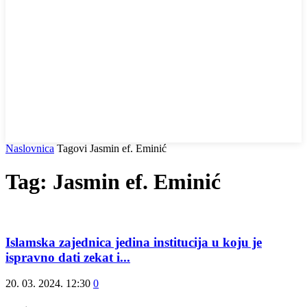
Naslovnica
Tagovi
Jasmin ef. Eminić
Tag: Jasmin ef. Eminić
Islamska zajednica jedina institucija u koju je
ispravno dati zekat i...
20. 03. 2024. 12:30
0