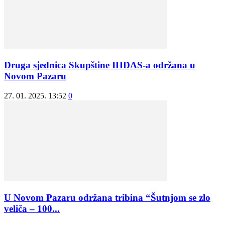
Druga sjednica Skupštine IHDAS-a održana u
Novom Pazaru
27. 01. 2025. 13:52
0
U Novom Pazaru održana tribina “Šutnjom se zlo
veliča – 100...