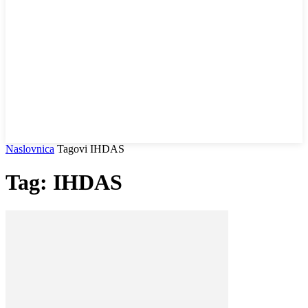
Naslovnica
Tagovi
IHDAS
Tag: IHDAS