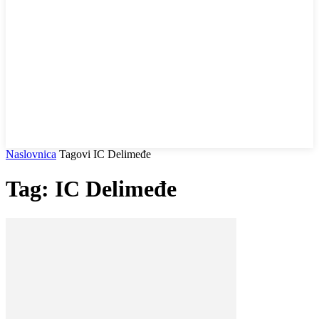
Naslovnica
Tagovi
IC Delimeđe
Tag: IC Delimeđe