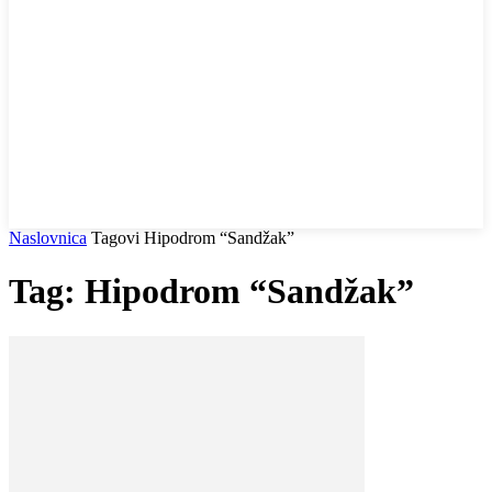
Naslovnica
Tagovi
Hipodrom “Sandžak”
Tag: Hipodrom “Sandžak”