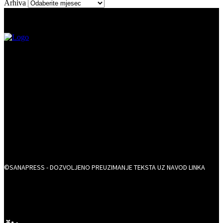
Arhiva
©SANAPRESS - DOZVOLJENO PREUZIMANJE TEKSTA UZ NAVOD LINKA