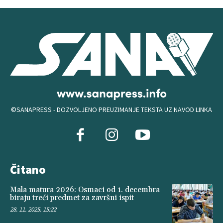
©SANAPRESS - DOZVOLJENO PREUZIMANJE TEKSTA UZ NAVOD LINKA
Čitano
Mala matura 2026: Osmaci od 1. decembra
biraju treći predmet za završni ispit
28. 11. 2025. 15:22