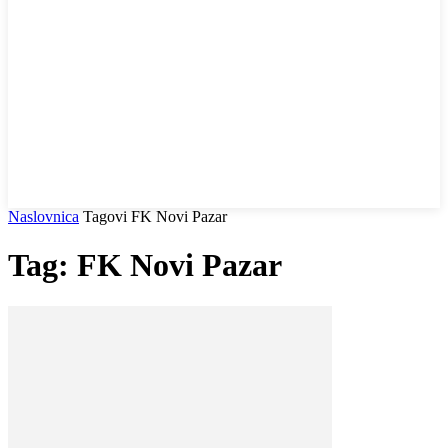
Naslovnica
Tagovi
FK Novi Pazar
Tag: FK Novi Pazar