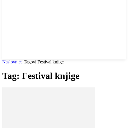
Naslovnica
Tagovi
Festival knjige
Tag: Festival knjige