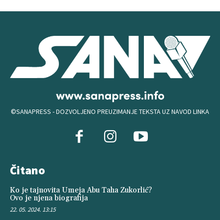
©SANAPRESS - DOZVOLJENO PREUZIMANJE TEKSTA UZ NAVOD LINKA
Čitano
Ko je tajnovita Umeja Abu Taha Zukorlić?
Ovo je njena biografija
22. 05. 2024. 13:15