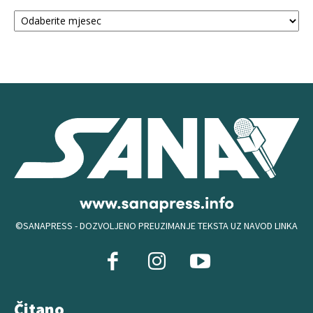
Arhiva
©SANAPRESS - DOZVOLJENO PREUZIMANJE TEKSTA UZ NAVOD LINKA
Čitano