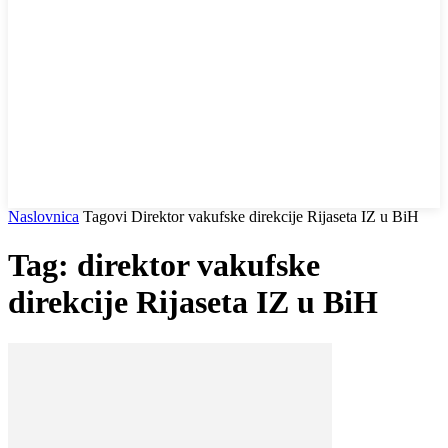
Naslovnica
Tagovi
Direktor vakufske direkcije Rijaseta IZ u BiH
Tag: direktor vakufske
direkcije Rijaseta IZ u BiH