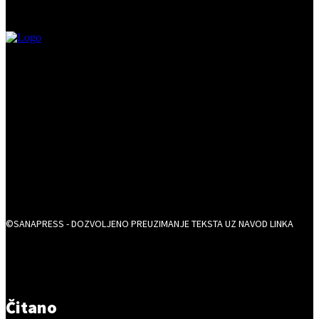
©SANAPRESS - DOZVOLJENO PREUZIMANJE TEKSTA UZ NAVOD LINKA
Čitano