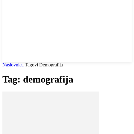
Naslovnica
Tagovi
Demografija
Tag: demografija