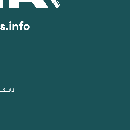
 Srbiji