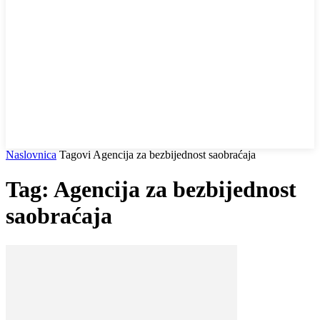
Naslovnica
Tagovi
Agencija za bezbijednost saobraćaja
Tag: Agencija za bezbijednost
saobraćaja