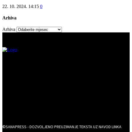
22. 10. 2024. 14:15
0
Arhiva
Arhiva
©SANAPRESS - DOZVOLJENO PREUZIMANJE TEKSTA UZ NAVOD LINKA