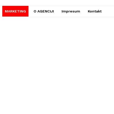
MARKETING
O AGENCIJI
Impresum
Kontakt