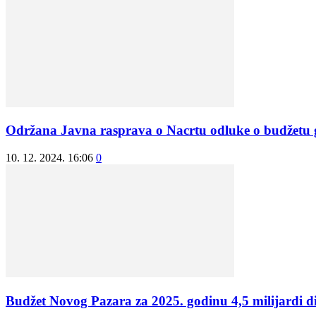
Održana Javna rasprava o Nacrtu odluke o budžetu
10. 12. 2024. 16:06
0
Budžet Novog Pazara za 2025. godinu 4,5 milijardi d