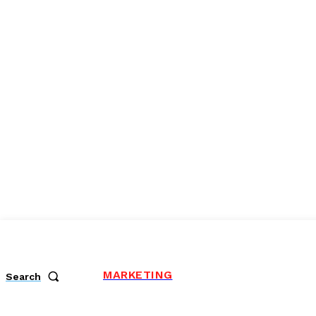
MARKETING
Search