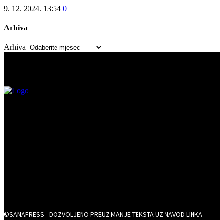
9. 12. 2024. 13:54
0
Arhiva
Arhiva
©SANAPRESS - DOZVOLJENO PREUZIMANJE TEKSTA UZ NAVOD LINKA