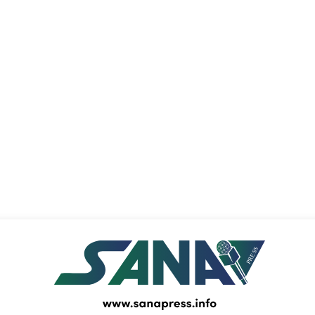
PRESS