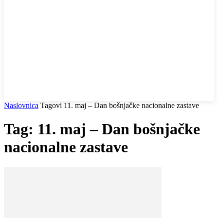
Naslovnica
Tagovi
11. maj – Dan bošnjačke nacionalne zastave
Tag: 11. maj – Dan bošnjačke
nacionalne zastave