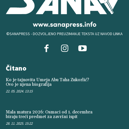
©SANAPRESS - DOZVOLJENO PREUZIMANJE TEKSTA UZ NAVOD LINKA
Čitano
Ko je tajnovita Umeja Abu Taha Zukorlić?
Ovo je njena biografija
22. 05. 2024. 13:15
Mala matura 2026: Osmaci od 1. decembra
biraju treći predmet za završni ispit
28. 11. 2025. 15:22