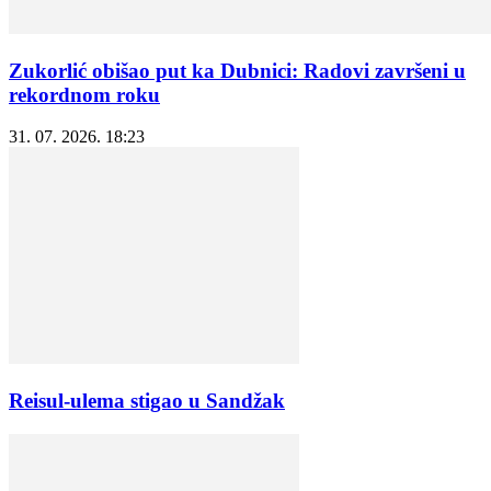
Zukorlić obišao put ka Dubnici: Radovi završeni u
rekordnom roku
31. 07. 2026. 18:23
Reisul-ulema stigao u Sandžak