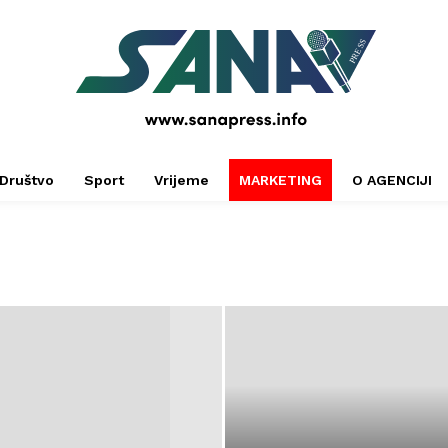
PRESS
Društvo
Sport
Vrijeme
MARKETING
O AGENCIJI