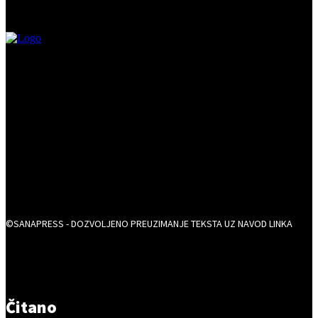
©SANAPRESS - DOZVOLJENO PREUZIMANJE TEKSTA UZ NAVOD LINKA
Čitano